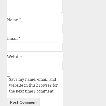
Name
*
Email
*
Website
Save my name, email, and
website in this browser for
the next time I comment.