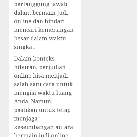
bertanggung jawab
dalam bermain judi
online dan hindari
mencari kemenangan
besar dalam waktu
singkat.
Dalam konteks
hiburan, perjudian
online bisa menjadi
salah satu cara untuk
mengisi waktu luang
Anda. Namun,
pastikan untuk tetap
menjaga
keseimbangan antara
bermain judi online