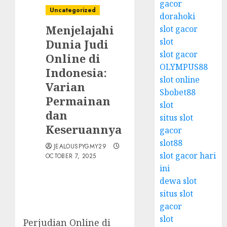
gacor
Uncategorized
dorahoki
Menjelajahi
slot gacor
slot
Dunia Judi
slot gacor
Online di
OLYMPUS88
Indonesia:
slot online
Varian
Sbobet88
Permainan
slot
dan
situs slot
Keseruannya
gacor
slot88
JEALOUSPYGMY29
slot gacor hari
OCTOBER 7, 2025
ini
dewa slot
situs slot
gacor
slot
Perjudian Online di