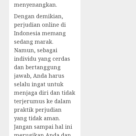
menyenangkan.
Dengan demikian,
perjudian online di
Indonesia memang
sedang marak.
Namun, sebagai
individu yang cerdas
dan bertanggung
jawab, Anda harus
selalu ingat untuk
menjaga diri dan tidak
terjerumus ke dalam
praktik perjudian
yang tidak aman.
Jangan sampai hal ini
merugikan Anda dan