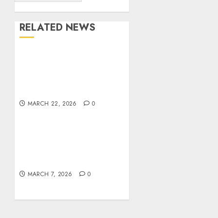
RELATED NEWS
Menggali Potensi Judi
Online di Indonesia: Dari
Poker Hingga Taruhan
Olahraga
MARCH 22, 2026
0
Menggali Keuntungan
dari Dunia Judi Online di
Indonesia
MARCH 7, 2026
0