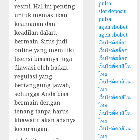
pulsa
resmi. Hal ini penting
slot deposit
untuk memastikan
pulsa
keamanan dan
agen sbobet
keadilan dalam
agen sbobet
bermain. Situs judi
เว็บไซต์สล็อต
online yang memiliki
เว็บไซต์สล็อต
เว็บไซต์สล็อต
lisensi biasanya juga
เว็บไซต์คาสิโน
diawasi oleh badan
ไทย
regulasi yang
เว็บไซต์คาสิโน
bertanggung jawab,
ไทย
sehingga Anda bisa
เว็บไซต์คาสิโน
bermain dengan
ไทย
tenang tanpa harus
เว็บไซต์คาสิโน
khawatir akan adanya
ไทย
kecurangan.
เว็บไซต์คาสิโน
ไทย