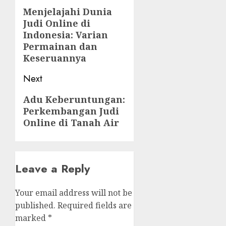
Reading
Menjelajahi Dunia
Previous
Judi Online di
post:
Indonesia: Varian
Permainan dan
Keseruannya
Next
Next
Adu Keberuntungan:
Perkembangan Judi
post:
Online di Tanah Air
Leave a Reply
Your email address will not be
published.
Required fields are
marked
*