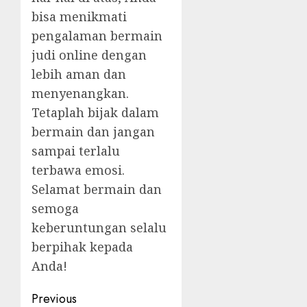
bisa menikmati
pengalaman bermain
judi online dengan
lebih aman dan
menyenangkan.
Tetaplah bijak dalam
bermain dan jangan
sampai terlalu
terbawa emosi.
Selamat bermain dan
semoga
keberuntungan selalu
berpihak kepada
Anda!
Continue
Previous