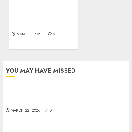
Menggali Keuntungan
dari Dunia Judi Online di
Indonesia
MARCH 7, 2026
0
YOU MAY HAVE MISSED
Menggali Potensi Judi Online di Indonesia: Dari
Poker Hingga Taruhan Olahraga
MARCH 22, 2026
0