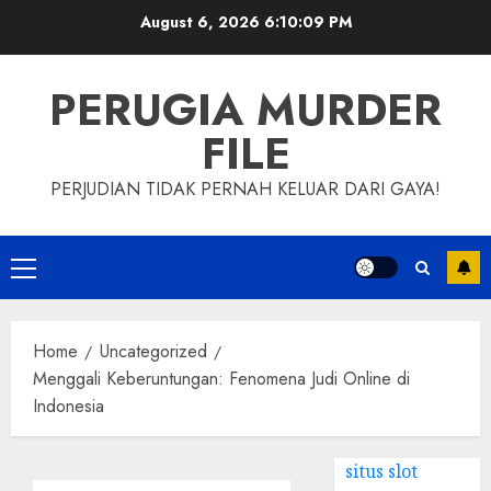
Skip
August 6, 2026
6:10:09 PM
to
content
PERUGIA MURDER
FILE
PERJUDIAN TIDAK PERNAH KELUAR DARI GAYA!
Primary
Menu
Home
Uncategorized
Menggali Keberuntungan: Fenomena Judi Online di
Indonesia
situs slot