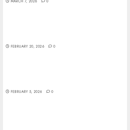
MARCH 7, 2026
0
Menjelajahi Dunia Judi Online: Popularitas
Permainan Online di Indonesia
FEBRUARY 20, 2026
0
Keberuntungan di Ujung Jari: Fenomena Judi
Online di Indonesia
FEBRUARY 5, 2026
0
Geliat Judi Online di Indonesia: Meningkatnya
Populeritas Taruhan Olahraga