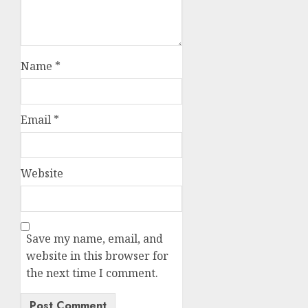
Name
*
Email
*
Website
Save my name, email, and
website in this browser for
the next time I comment.