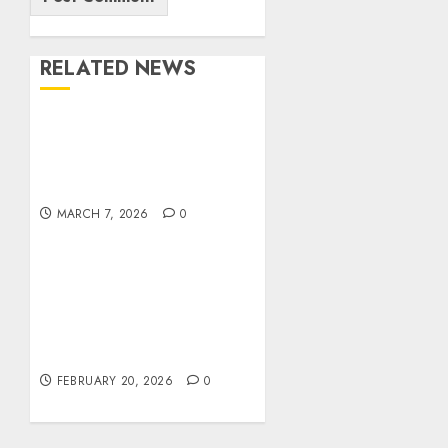
RELATED NEWS
Menggali Keuntungan
dari Dunia Judi Online di
Indonesia
MARCH 7, 2026
0
Menjelajahi Dunia Judi
Online: Popularitas
Permainan Online di
Indonesia
FEBRUARY 20, 2026
0