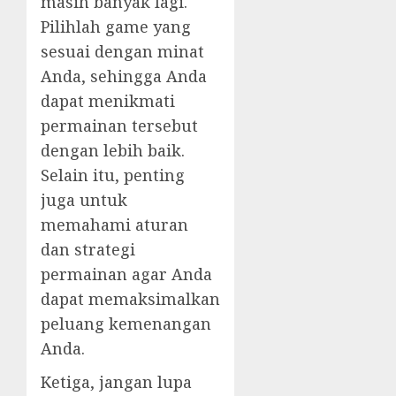
masih banyak lagi.
Pilihlah game yang
sesuai dengan minat
Anda, sehingga Anda
dapat menikmati
permainan tersebut
dengan lebih baik.
Selain itu, penting
juga untuk
memahami aturan
dan strategi
permainan agar Anda
dapat memaksimalkan
peluang kemenangan
Anda.
Ketiga, jangan lupa