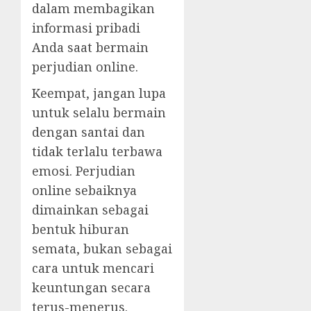
dalam membagikan
informasi pribadi
Anda saat bermain
perjudian online.
Keempat, jangan lupa
untuk selalu bermain
dengan santai dan
tidak terlalu terbawa
emosi. Perjudian
online sebaiknya
dimainkan sebagai
bentuk hiburan
semata, bukan sebagai
cara untuk mencari
keuntungan secara
terus-menerus.