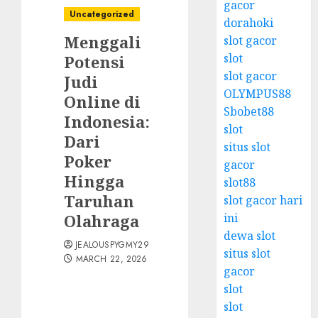
gacor
Uncategorized
dorahoki
Menggali
slot gacor
slot
Potensi
slot gacor
Judi
OLYMPUS88
Online di
Sbobet88
Indonesia:
slot
Dari
situs slot
Poker
gacor
Hingga
slot88
Taruhan
slot gacor hari
Olahraga
ini
dewa slot
JEALOUSPYGMY29
situs slot
MARCH 22, 2026
gacor
slot
slot