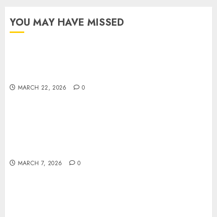
YOU MAY HAVE MISSED
Menggali Potensi Judi Online di Indonesia: Dari
Poker Hingga Taruhan Olahraga
MARCH 22, 2026
0
Menggali Keuntungan dari Dunia Judi Online di
Indonesia
MARCH 7, 2026
0
Menjelajahi Dunia Judi Online: Popularitas