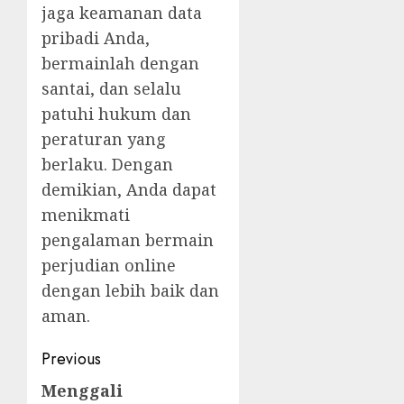
jaga keamanan data
pribadi Anda,
bermainlah dengan
santai, dan selalu
patuhi hukum dan
peraturan yang
berlaku. Dengan
demikian, Anda dapat
menikmati
pengalaman bermain
perjudian online
dengan lebih baik dan
aman.
Continue
Previous
Reading
Menggali
Previous