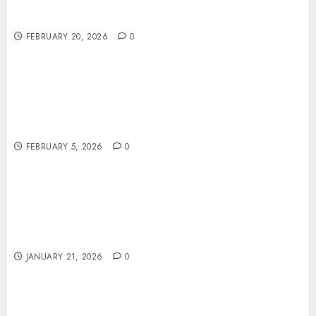
Menjelajahi Dunia Judi Online: Popularitas
Permainan Online di Indonesia
FEBRUARY 20, 2026
0
Keberuntungan di Ujung Jari: Fenomena Judi
Online di Indonesia
FEBRUARY 5, 2026
0
Geliat Judi Online di Indonesia: Meningkatnya
Populeritas Taruhan Olahraga
JANUARY 21, 2026
0