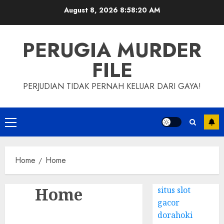
Skip
August 8, 2026
8:58:20 AM
to
content
PERUGIA MURDER
FILE
PERJUDIAN TIDAK PERNAH KELUAR DARI GAYA!
Primary
Menu
Home
Home
Home
situs slot
gacor
dorahoki