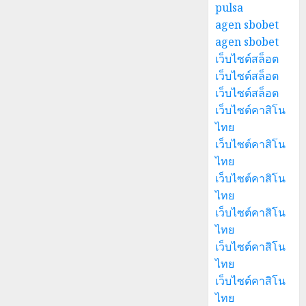
pulsa
agen sbobet
agen sbobet
เว็บไซต์สล็อต
เว็บไซต์สล็อต
เว็บไซต์สล็อต
เว็บไซต์คาสิโน
ไทย
เว็บไซต์คาสิโน
ไทย
เว็บไซต์คาสิโน
ไทย
เว็บไซต์คาสิโน
ไทย
เว็บไซต์คาสิโน
ไทย
เว็บไซต์คาสิโน
ไทย