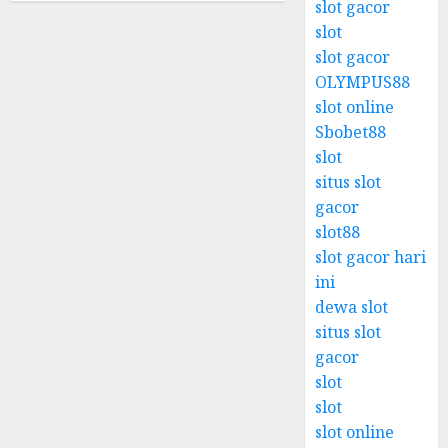
slot gacor
slot
slot gacor
OLYMPUS88
slot online
Sbobet88
slot
situs slot
gacor
slot88
slot gacor hari
ini
dewa slot
situs slot
gacor
slot
slot
slot online