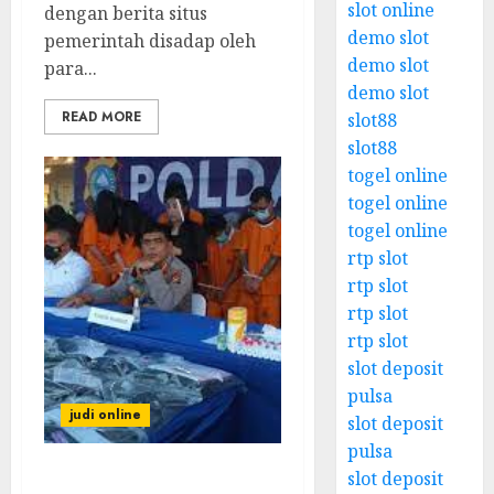
slot online
dengan berita situs
demo slot
pemerintah disadap oleh
demo slot
para...
demo slot
READ MORE
slot88
slot88
togel online
togel online
togel online
rtp slot
rtp slot
rtp slot
rtp slot
slot deposit
pulsa
judi online
slot deposit
pulsa
slot deposit
Judi Online Di Pekanbaru