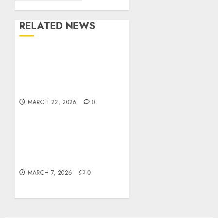
RELATED NEWS
Menggali Potensi Judi
Online di Indonesia: Dari
Poker Hingga Taruhan
Olahraga
MARCH 22, 2026
0
Menggali Keuntungan
dari Dunia Judi Online di
Indonesia
MARCH 7, 2026
0