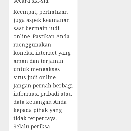
secara sia-sia.
Keempat, perhatikan
juga aspek keamanan
saat bermain judi
online. Pastikan Anda
menggunakan
koneksi internet yang
aman dan terjamin
untuk mengakses
situs judi online.
Jangan pernah berbagi
informasi pribadi atau
data keuangan Anda
kepada pihak yang
tidak terpercaya.
Selalu periksa