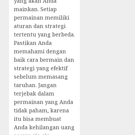
yang akan Anda
mainkan. Setiap
permainan memiliki
aturan dan strategi
tertentu yang berbeda.
Pastikan Anda
memahami dengan
baik cara bermain dan
strategi yang efektif
sebelum memasang
taruhan. Jangan
terjebak dalam
permainan yang Anda
tidak paham, karena
itu bisa membuat
Anda kehilangan uang