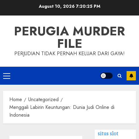
Skip
August 10, 2026
7:20:25 PM
to
content
PERUGIA MURDER
FILE
PERJUDIAN TIDAK PERNAH KELUAR DARI GAYA!
Primary
Menu
Home
Uncategorized
Menggali Labirin Keuntungan: Dunia Judi Online di
Indonesia
situs slot