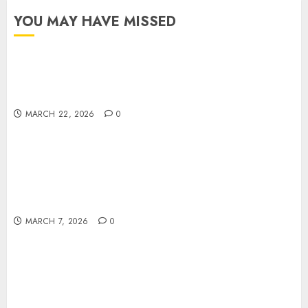
YOU MAY HAVE MISSED
Menggali Potensi Judi Online di Indonesia: Dari
Poker Hingga Taruhan Olahraga
MARCH 22, 2026
0
Menggali Keuntungan dari Dunia Judi Online di
Indonesia
MARCH 7, 2026
0
Menjelajahi Dunia Judi Online: Popularitas