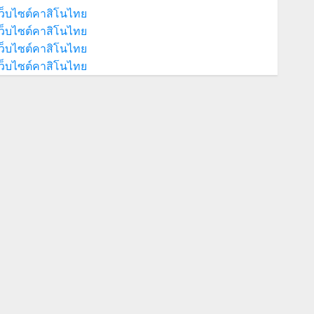
เว็บไซต์คาสิโนไทย
เว็บไซต์คาสิโนไทย
เว็บไซต์คาสิโนไทย
เว็บไซต์คาสิโนไทย