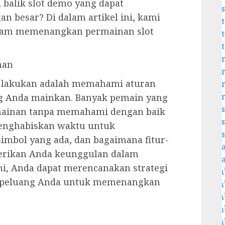
 balik slot demo yang dapat
besar? Di dalam artikel ini, kami
alam memenangkan permainan slot
r
nan
r
 lakukan adalah memahami aturan
r
r
ng Anda mainkan. Banyak pemain yang
s
mainan tanpa memahami dengan baik
s
enghabiskan waktu untuk
s
simbol yang ada, dan bagaimana fitur-
berikan Anda keunggulan dalam
i, Anda dapat merencanakan strategi
เ
n peluang Anda untuk memenangkan
เ
เ