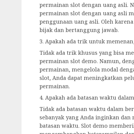
permainan slot dengan uang asli. 
permainan slot dengan uang asli m
penggunaan uang asli. Oleh karena
bijak dan bertanggung jawab.
3. Apakah ada trik untuk memena
Tidak ada trik khusus yang bisa 
permainan slot demo. Namun, den
permainan, mengelola modal denga
slot, Anda dapat meningkatkan p
permainan.
4. Apakah ada batasan waktu dala
Tidak ada batasan waktu dalam be
sebanyak yang Anda inginkan dan m
batasan waktu. Slot demo memberi