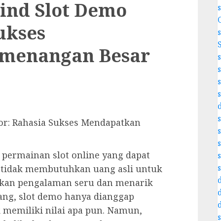
hind Slot Demo
ukses
s
menangan Besar
s
s
s
s
cor: Rahasia Sukses Mendapatkan
s
s
permainan slot online yang dapat
s
s
n tidak membutuhkan uang asli untuk
rkan pengalaman seru dan menarik
rang, slot demo hanya dianggap
 memiliki nilai apa pun. Namun,