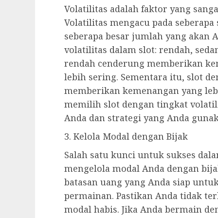
Volatilitas adalah faktor yang sang
Volatilitas mengacu pada seberapa
seberapa besar jumlah yang akan A
volatilitas dalam slot: rendah, sedan
rendah cenderung memberikan keme
lebih sering. Sementara itu, slot d
memberikan kemenangan yang lebih 
memilih slot dengan tingkat volati
Anda dan strategi yang Anda gunak
3. Kelola Modal dengan Bijak
Salah satu kunci untuk sukses dal
mengelola modal Anda dengan bija
batasan uang yang Anda siap untu
permainan. Pastikan Anda tidak te
modal habis. Jika Anda bermain de