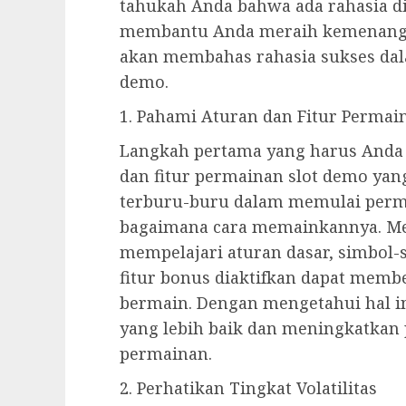
tahukah Anda bahwa ada rahasia di
membantu Anda meraih kemenangan 
akan membahas rahasia sukses d
demo.
1. Pahami Aturan dan Fitur Permai
Langkah pertama yang harus Anda
dan fitur permainan slot demo ya
terburu-buru dalam memulai per
bagaimana cara memainkannya. M
mempelajari aturan dasar, simbol-
fitur bonus diaktifkan dapat mem
bermain. Dengan mengetahui hal in
yang lebih baik dan meningkatka
permainan.
2. Perhatikan Tingkat Volatilitas