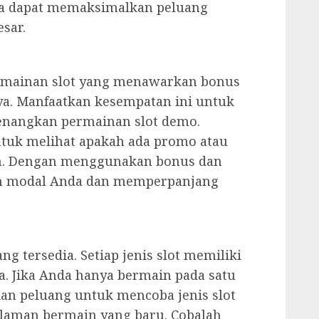
nda dapat memaksimalkan peluang
sar.
ermainan slot yang menawarkan bonus
a. Manfaatkan kesempatan ini untuk
nangkan permainan slot demo.
untuk melihat apakah ada promo atau
n. Dengan menggunakan bonus dan
an modal Anda dan memperpanjang
ng tersedia. Setiap jenis slot memiliki
da. Jika Anda hanya bermain pada satu
an peluang untuk mencoba jenis slot
laman bermain yang baru. Cobalah