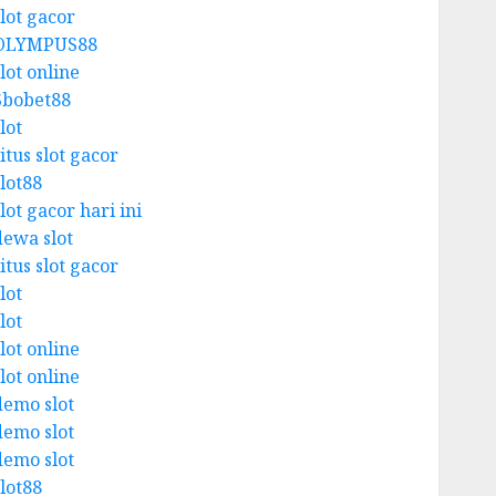
slot gacor
OLYMPUS88
lot online
Sbobet88
lot
itus slot gacor
slot88
lot gacor hari ini
dewa slot
itus slot gacor
lot
lot
lot online
lot online
demo slot
demo slot
demo slot
slot88