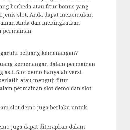
ng berbeda atau fitur bonus yang
 jenis slot, Anda dapat menemukan
mainan Anda dan meningkatkan
 permainan.
ngaruhi peluang kemenangan?
eluang kemenangan dalam permainan
 asli. Slot demo hanyalah versi
rlatih atau menguji fitur
lam permainan slot demo dan slot
alam slot demo juga berlaku untuk
demo juga dapat diterapkan dalam