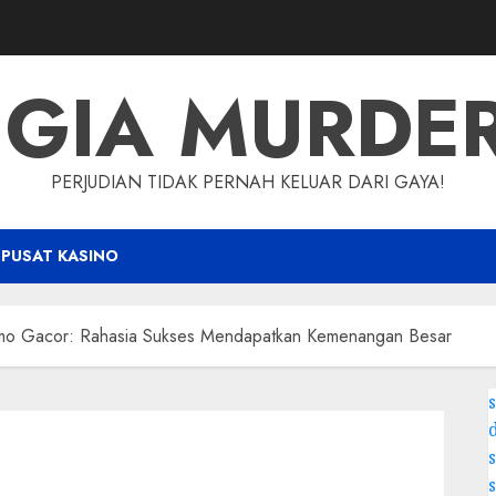
GIA MURDER
PERJUDIAN TIDAK PERNAH KELUAR DARI GAYA!
PUSAT KASINO
Demo Gacor: Rahasia Sukses Mendapatkan Kemenangan Besar
s
s