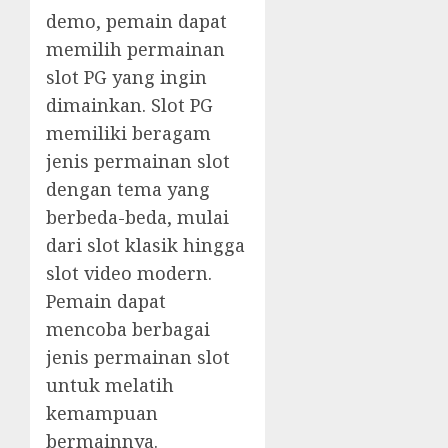
demo, pemain dapat
memilih permainan
slot PG yang ingin
dimainkan. Slot PG
memiliki beragam
jenis permainan slot
dengan tema yang
berbeda-beda, mulai
dari slot klasik hingga
slot video modern.
Pemain dapat
mencoba berbagai
jenis permainan slot
untuk melatih
kemampuan
bermainnya.