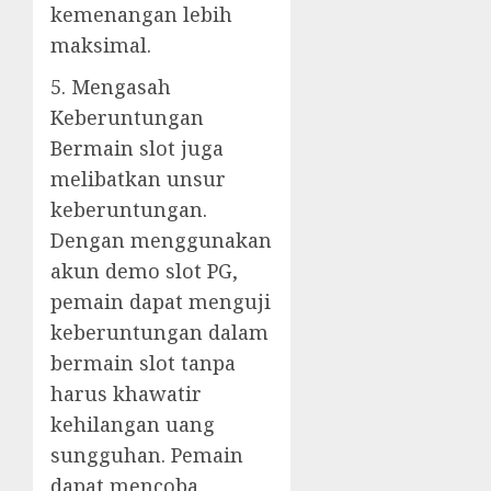
kemenangan lebih
maksimal.
5. Mengasah
Keberuntungan
Bermain slot juga
melibatkan unsur
keberuntungan.
Dengan menggunakan
akun demo slot PG,
pemain dapat menguji
keberuntungan dalam
bermain slot tanpa
harus khawatir
kehilangan uang
sungguhan. Pemain
dapat mencoba