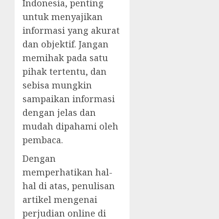
Indonesia, penting
untuk menyajikan
informasi yang akurat
dan objektif. Jangan
memihak pada satu
pihak tertentu, dan
sebisa mungkin
sampaikan informasi
dengan jelas dan
mudah dipahami oleh
pembaca.
Dengan
memperhatikan hal-
hal di atas, penulisan
artikel mengenai
perjudian online di