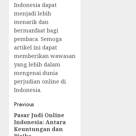
Indonesia dapat
menjadi lebih
menarik dan
bermanfaat bagi
pembaca. Semoga
artikel ini dapat
memberikan wawasan
yang lebih dalam
mengenai dunia
perjudian online di
Indonesia.
Continue
Previous
Reading
Pasar Judi Online
Previous
Indonesia: Antara
post:
Keuntungan dan