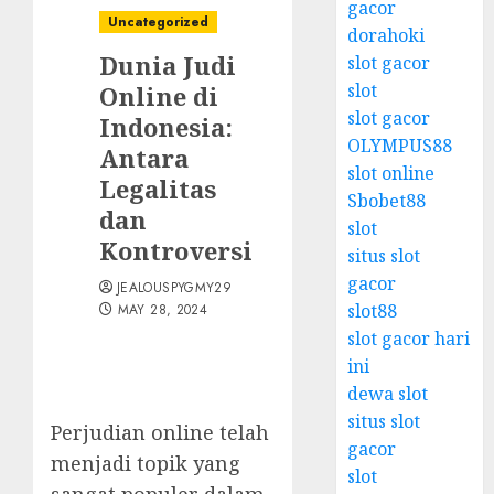
gacor
Uncategorized
dorahoki
Dunia Judi
slot gacor
slot
Online di
slot gacor
Indonesia:
OLYMPUS88
Antara
slot online
Legalitas
Sbobet88
dan
slot
Kontroversi
situs slot
gacor
JEALOUSPYGMY29
slot88
MAY 28, 2024
slot gacor hari
ini
dewa slot
situs slot
Perjudian online telah
gacor
menjadi topik yang
slot