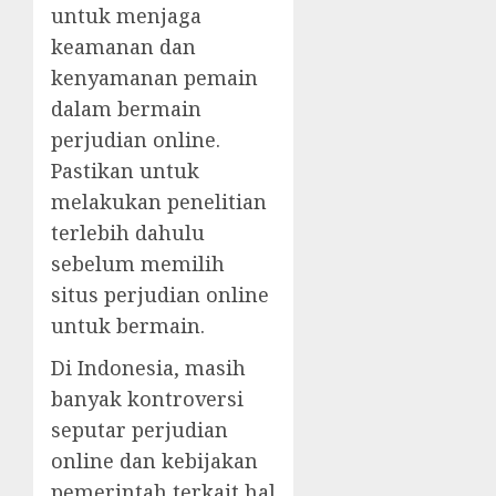
untuk menjaga
keamanan dan
kenyamanan pemain
dalam bermain
perjudian online.
Pastikan untuk
melakukan penelitian
terlebih dahulu
sebelum memilih
situs perjudian online
untuk bermain.
Di Indonesia, masih
banyak kontroversi
seputar perjudian
online dan kebijakan
pemerintah terkait hal