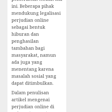
ini. Beberapa pihak
mendukung legalisasi
perjudian online
sebagai bentuk
hiburan dan
penghasilan
tambahan bagi
masyarakat, namun
ada juga yang
menentang karena
masalah sosial yang
dapat ditimbulkan.
Dalam penulisan
artikel mengenai
perjudian online di