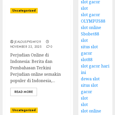
slot gacor
slot
Uncategorized
slot gacor
OLYMPUS88
Gairah Berjudi Online:
slot online
Fenomena Perjudian
Sbobet88
Online di Indonesia
slot
JEALOUSPYGMY29
situs slot
NOVEMBER 22, 2025
0
gacor
Perjudian Online di
slot88
Indonesia: Berita dan
slot gacor hari
Pembahasan Terkini
ini
Perjudian online semakin
dewa slot
populer di Indonesia,...
situs slot
gacor
READ MORE
slot
slot
Uncategorized
slot online