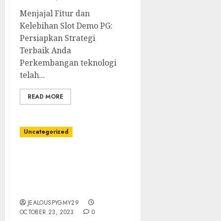
Menjajal Fitur dan
Kelebihan Slot Demo PG:
Persiapkan Strategi
Terbaik Anda
Perkembangan teknologi
telah...
READ MORE
Uncategorized
Slot Demo PG: Bermain
Gratis, Merasakan
Keasyikan Game Slot
Online
JEALOUSPYGMY29
OCTOBER 23, 2023
0