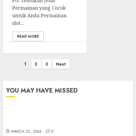
PG: Temukan Jenis
Permainan yang Cocok
untuk Anda Permainan
slot...
READ MORE
Posts
1
2
3
Next
pagination
YOU MAY HAVE MISSED
Menggali Potensi Judi Online di Indonesia: Dari
Poker Hingga Taruhan Olahraga
MARCH 22, 2026
0