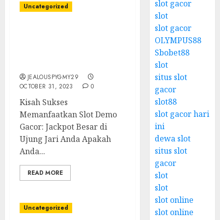
slot gacor
Uncategorized
slot
slot gacor
Kisah Sukses
OLYMPUS88
Memanfaatkan Slot
Sbobet88
Demo Gacor: Jackpot
Besar di Ujung Jari Anda
slot
situs slot
JEALOUSPYGMY29
OCTOBER 31, 2023
0
gacor
slot88
Kisah Sukses
slot gacor hari
Memanfaatkan Slot Demo
ini
Gacor: Jackpot Besar di
dewa slot
Ujung Jari Anda Apakah
situs slot
Anda...
gacor
READ MORE
slot
slot
slot online
Uncategorized
slot online