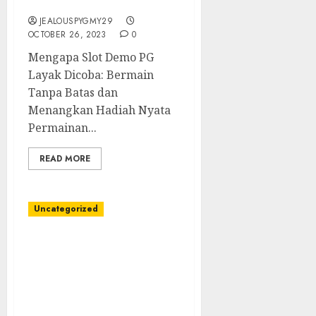
Nyata
JEALOUSPYGMY29
OCTOBER 26, 2023
0
Mengapa Slot Demo PG
Layak Dicoba: Bermain
Tanpa Batas dan
Menangkan Hadiah Nyata
Permainan...
READ MORE
Uncategorized
Bermain Slot Gratis
dengan Slot Demo PG:
Tips Memaksimalkan
Pengalaman Bermain
Anda