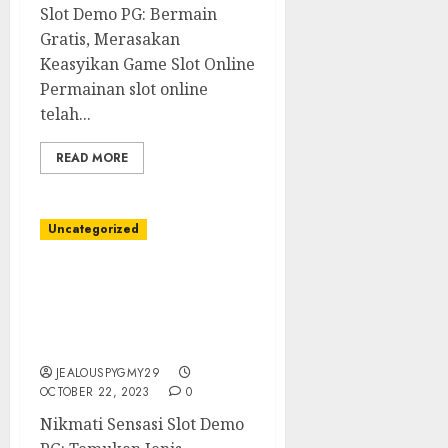
Slot Demo PG: Bermain
Gratis, Merasakan
Keasyikan Game Slot Online
Permainan slot online
telah...
READ MORE
Uncategorized
Nikmati Sensasi Slot
Demo PG: Temukan Jenis
Permainan yang Cocok
untuk Anda
JEALOUSPYGMY29
OCTOBER 22, 2023
0
Nikmati Sensasi Slot Demo